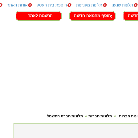
תלונות שנענו
תלונות מעניינות
הוספת בית העסק
אודות האתר
חדשה
הוסף מחמאה חדשה
הרשמה לאתר
נות חברות
תלונות חברות
תלונות חברת החשמל