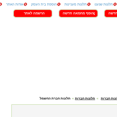
תלונות שנענו
תלונות מעניינות
הוספת בית העסק
אודות האתר
חדשה
הוסף מחמאה חדשה
הרשמה לאתר
נות חברות
תלונות חברות
תלונות חברת החשמל