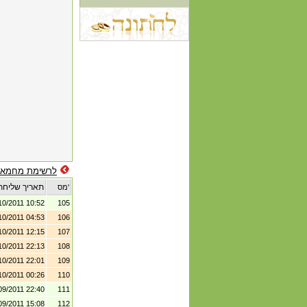
לרשימת מחמאו
תאריך שליחת
מס'
10/2011 10:52
105
10/2011 04:53
106
10/2011 12:15
107
10/2011 22:13
108
10/2011 22:01
109
10/2011 00:26
110
09/2011 22:40
111
09/2011 15:08
112