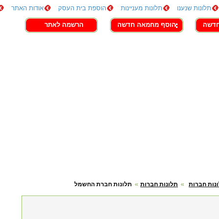
תלונות שנענו
תלונות מעניינות
הוספת בית העסק
אודות האתר
חדשה
הוסף מחמאה חדשה
הרשמה לאתר
נות חברות
תלונות חברות
תלונות חברת החשמל