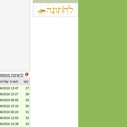
לרשימת מחמאו
תאריך שליחת
מס'
06/2016 13:47
27
06/2016 10:27
28
06/2016 06:55
29
06/2016 15:16
30
06/2016 00:24
31
06/2016 12:55
32
05/2016 15:39
33