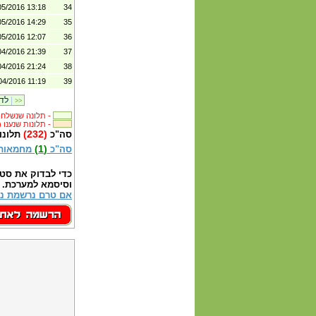
05/2016 13:18
34
05/2016 14:29
35
05/2016 12:07
36
04/2016 21:39
37
04/2016 21:24
38
04/2016 11:19
39
|
לדף קודם
>>
תלונה שנשלחה לבית העסק -
(242) תלונות שנענו -
(232)
סה"כ
תלונו
(1)
סה"כ
מחמאות
כדי לבדוק את סט
וסיסמא למערכת.
אם טרם נרשמת נא