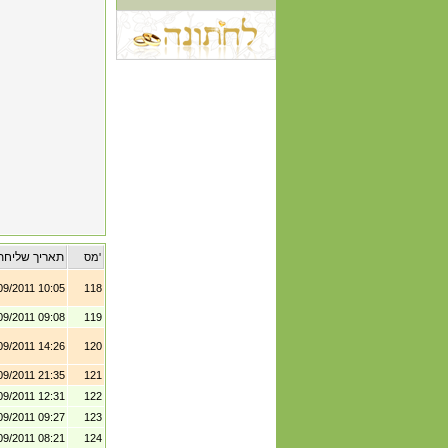
תאריך שליחת
מס'
09/2011 10:05
118
09/2011 09:08
119
09/2011 14:26
120
09/2011 21:35
121
09/2011 12:31
122
09/2011 09:27
123
09/2011 08:21
124