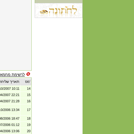
לרשימת מחמאו
תאריך שליחת
מס'
10/2007 10:11
14
04/2007 22:21
15
04/2007 21:28
16
10/2006 13:34
17
08/2006 18:47
18
07/2006 01:12
19
04/2006 13:06
20