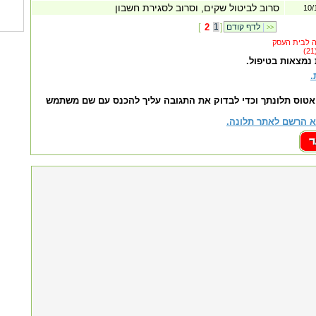
סרוב לביטול שקים, וסרוב לסגירת חשבון
10/
|
לדף קודם
]
1
2
[
>>
 נמצאות בטיפול.
.
אטוס תלונתך וכדי לבדוק את התגובה עליך להכנס עם שם משתמש
 הרשם לאתר תלונה.