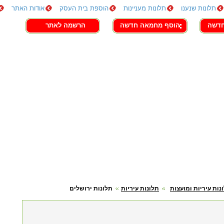
תלונות שנענו
תלונות מעניינות
הוספת בית העסק
אודות האתר
חדשה
הוסף מחמאה חדשה
הרשמה לאתר
נות עיריות ומועצות
תלונות עיריות
תלונות ירושלים