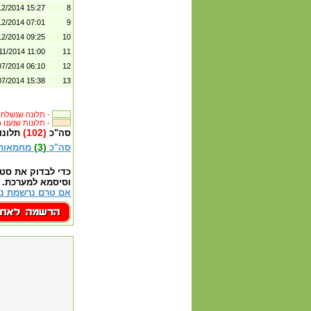
12/2014 15:27
8
12/2014 07:01
9
12/2014 09:25
10
11/2014 11:00
11
07/2014 06:10
12
07/2014 15:38
13
תלונה שנשלחה לבית העסק -
(198) תלונות שנענו -
(102)
סה"כ
תלונו
(3)
סה"כ
מחמאות
כדי לבדוק את סט
וסיסמא למערכת.
אם טרם נרשמת נא