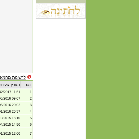
לרשימת מחמאו
תאריך שליחת
מס'
02/2017 11:51
1
05/2016 09:07
2
05/2016 20:02
3
01/2016 20:37
4
10/2015 13:10
5
04/2015 14:50
6
01/2015 12:00
7