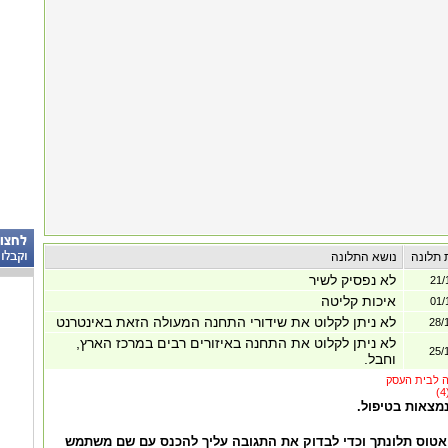
 תלונה
נושא התלונה
לא נפסיק לשיר
21/
איכות קליטה
01/
לא ניתן לקלוט את שידורי התחנה המעולה הזאת באינטרנט
28/
לא ניתן לקלוט את התחנה באיזורים רבים במרכז הארץ,
25/
וחבל.
נמצאות בטיפול.
אטוס תלונתך וכדי לבדוק את התגובה עליך להכנס עם שם משתמש