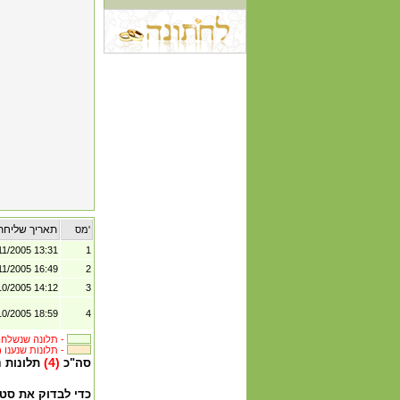
תאריך שליחת
מס'
11/2005 13:31
1
11/2005 16:49
2
10/2005 14:12
3
10/2005 18:59
4
תלונה שנשלחה לבית העסק -
(4) תלונות שנענו -
(4)
סה"כ
תלונות 
כדי לבדוק את סט