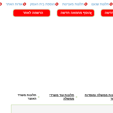
תלונות שנענו
תלונות מעניינות
הוספת בית העסק
אודות האתר
חדשה
הוסף מחמאה חדשה
הרשמה לאתר
ות ממשלה ומוסדות
תלונות עוד משרדי
תלונות משרד
ר
ממשלה
האוצר