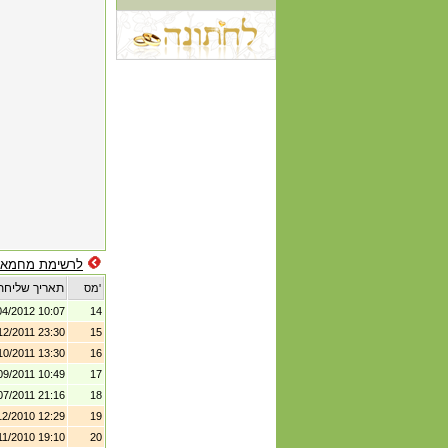
לרשימת מחמאו
תאריך שליחת
מס'
04/2012 10:07
14
12/2011 23:30
15
10/2011 13:30
16
09/2011 10:49
17
07/2011 21:16
18
12/2010 12:29
19
11/2010 19:10
20