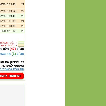
08/2010 13:48
21
07/2010 09:52
22
07/2010 09:40
23
05/2010 01:03
24
01/2010 00:30
25
10/2009 11:12
26
תלונה שנשלחה לבית העסק -
(93) תלונות שנענו -
(47)
סה"כ
תלונות
(1)
סה"כ
מחמאות
כדי לבדוק את סט
וסיסמא למערכת.
אם טרם נרשמת נא