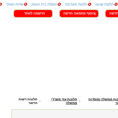
תלונות שנענו
תלונות מעניינות
הוספת בית העסק
אודות האתר
חדשה
הוסף מחמאה חדשה
הרשמה לאתר
ות ממשלה ומוסדות
תלונות עוד משרדי
תלונות רשות
ר
ממשלה
הדואר