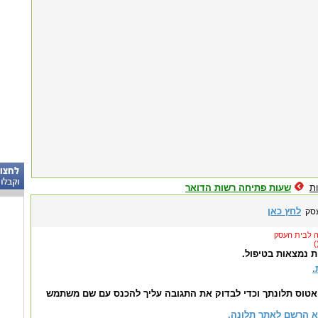
ת
שעות פתיחה רשות הדואר
לחץ כאן
עסק
ת נמצאות בטיפול.
.
אטוס תלונתך וכדי לבדוק את התגובה עליך להכנס עם שם משתמש
 הרשם לאתר תלונה.