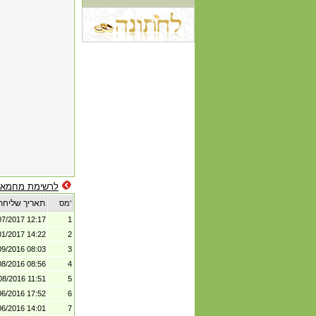
לרשימת מחמאו
תאריך שליחת
מס'
07/2017 12:17
1
01/2017 14:22
2
09/2016 08:03
3
08/2016 08:56
4
08/2016 11:51
5
06/2016 17:52
6
06/2016 14:01
7