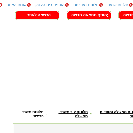
תלונות שנענו
תלונות מעניינות
הוספת בית העסק
אודות האתר
חדשה
הוסף מחמאה חדשה
הרשמה לאתר
ות ממשלה ומוסדות
תלונות עוד משרדי
תלונות משרד
ר
ממשלה
הרישוי