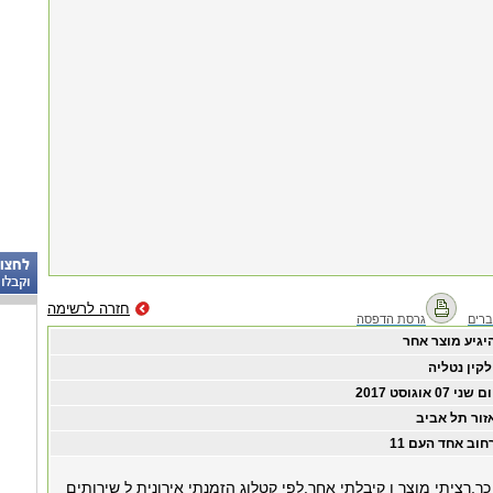
חזרה לרשימה
רים
גרסת הדפסה
יגיע מוצר אחר
לקין נטליה
ום שני ‏07 ‏אוגוסט ‏2017
זור תל אביב
חוב אחד העם 11
כך.רציתי מוצר ן קיבלתי אחר.לפי קטלוג הזמנתי אירונית ל שירותים