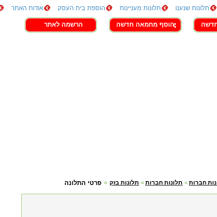
תלונות שנענו
תלונות מעניינות
הוספת בית העסק
אודות האתר
חדשה
הוסף מחמאה חדשה
הרשמה לאתר
נות חברות
תלונות חברות
תלונות בזק
פרטי התלונה