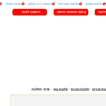
תלונות שנענו
תלונות מעניינות
הוספת בית העסק
אודות האתר
חדשה
הוסף מחמאה חדשה
הרשמה לאתר
נות חברות
תלונות חברות
תלונות בזק
פרטי התלונה