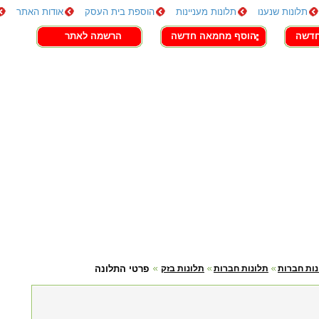
תלונות שנענו
תלונות מעניינות
הוספת בית העסק
אודות האתר
חדשה
הוסף מחמאה חדשה
הרשמה לאתר
נות חברות
תלונות חברות
תלונות בזק
פרטי התלונה