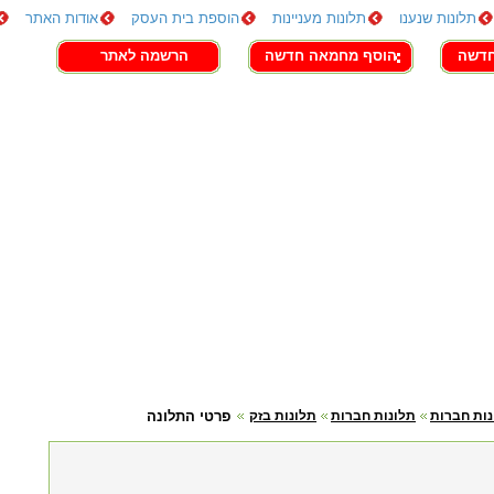
תלונות שנענו
תלונות מעניינות
הוספת בית העסק
אודות האתר
חדשה
הוסף מחמאה חדשה
הרשמה לאתר
נות חברות
תלונות חברות
תלונות בזק
פרטי התלונה