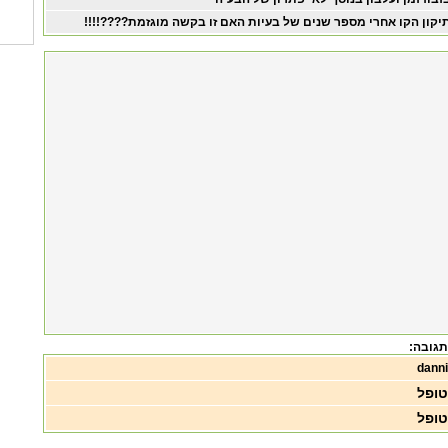
יקון הקו אחרי מספר שנים של בעיות האם זו בקשה מוגזמת????!!!!
תגובה:
danni
טופל
טופל