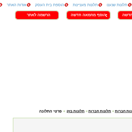
תלונות שנענו
תלונות מעניינות
הוספת בית העסק
אודות האתר
חדשה
הוסף מחמאה חדשה
הרשמה לאתר
נות חברות
תלונות חברות
תלונות בזק
פרטי התלונה