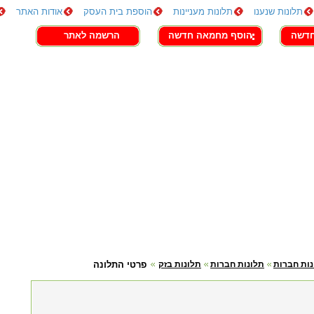
תלונות שנענו
תלונות מעניינות
הוספת בית העסק
אודות האתר
חדשה
הוסף מחמאה חדשה
הרשמה לאתר
נות חברות
תלונות חברות
תלונות בזק
פרטי התלונה