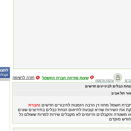
חזרה לרשימה
שעות פתיחה חברת החשמל
רים
גרסת הדפסה
נחת כבלים לביניינים חדשים
זור תל אביב
חברת חשמל מחוז דן הרבה הזמנות לחיבורים חדשים ו
חברת
 את השירות שהיא קובעת לתיאום הנחת כבלים בתירוצים שונים
ה או משטרה והקבלנים והיזמים לא מקבלים שירות למרות ששולם כל