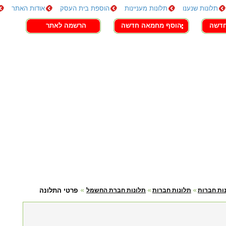
תלונות שנענו
תלונות מעניינות
הוספת בית העסק
אודות האתר
חדשה
הוסף מחמאה חדשה
הרשמה לאתר
ות חברות
תלונות חברות
תלונות חברת החשמל
פרטי התלונה