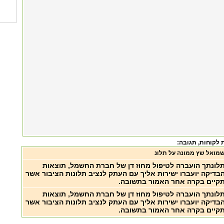
 לקוחות
, תגובה:
מואל שץ ממונה על תלונ
לונתך הועברה לטיפול מחוז דן של חברת החשמל, תוצאות
בדיקה יועברו ישירות אליך עם העתק לנציב תלונות הציבור אשר
קיים בקרה אחר האמור בתשובה.
לונתך הועברה לטיפול מחוז דן של חברת החשמל, תוצאות
בדיקה יועברו ישירות אליך עם העתק לנציב תלונות הציבור אשר
קיים בקרה אחר האמור בתשובה.