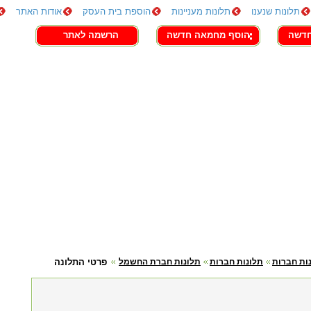
תלונות שנענו
תלונות מעניינות
הוספת בית העסק
אודות האתר
חדשה
הוסף מחמאה חדשה
הרשמה לאתר
ות חברות
תלונות חברות
תלונות חברת החשמל
פרטי התלונה