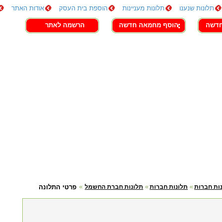
תלונות שנענו
תלונות מעניינות
הוספת בית העסק
אודות האתר
חדשה
הוסף מחמאה חדשה
הרשמה לאתר
ות חברות
תלונות חברות
תלונות חברת החשמל
פרטי התלונה