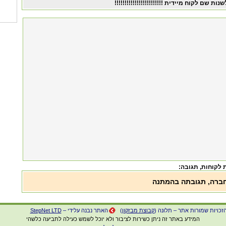
שנות שם לקוח מיידית !!!!!!!!!!!!!!!!!!!!!!!!
 לקוחות
, תגובה:
ברה, תגובתה בהמתנה
זכויות שמורות אתר – תלונה (
קבוצת מבזקון
)
האתר נבנה עלידי –
StepNet LTD
המידע באתר זה ניתן כשירות לציבור ולא יוכל לשמש כעילה לתביעה כלשהי