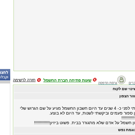
חזרה לרשימה
שעות פתיחה חברת החשמל
רים
גרסת הדפסה
ינוי שם לקוח
זור הצפון
 החשמל מגיע על שם הגרוש שלי
 ספור פעמים וביקשתי לשנות, עד היום לא בוצע.
!!!!!!!!
חשמל על אדם שלא מתגורר בבית. פשוט ביזיון!!!!!!!!!!!!!
וגמת נפש