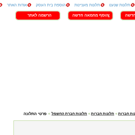
תלונות שנענו
תלונות מעניינות
הוספת בית העסק
אודות האתר
חדשה
הוסף מחמאה חדשה
הרשמה לאתר
ות חברות
תלונות חברות
תלונות חברת החשמל
פרטי התלונה