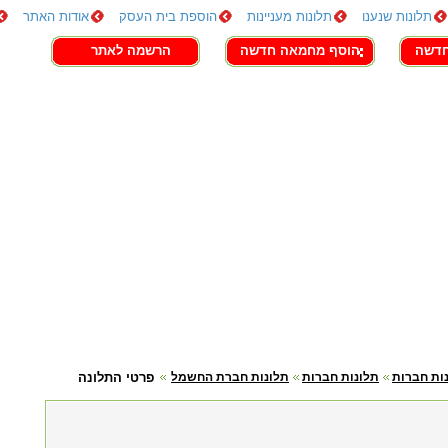
תלונות שנענו
תלונות מעניינות
הוספת בית העסק
אודות האתר
חדשה
הוסף מחמאה חדשה
הרשמה לאתר
ות חברות
תלונות חברות
תלונות חברת החשמל
פרטי התלונה