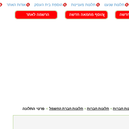
תלונות שנענו
תלונות מעניינות
הוספת בית העסק
אודות האתר
חדשה
הוסף מחמאה חדשה
הרשמה לאתר
ות חברות
תלונות חברות
תלונות חברת החשמל
פרטי התלונה