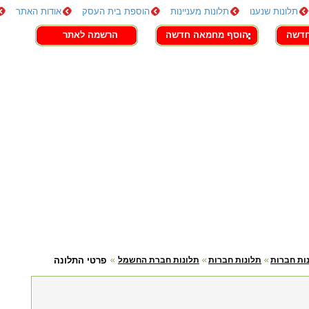
תלונות שנענו
תלונות מעניינות
הוספת בית העסק
אודות האתר
חדשה
הוסף מחמאה חדשה
הרשמה לאתר
ות חברות
תלונות חברות
תלונות חברת החשמל
פרטי התלונה