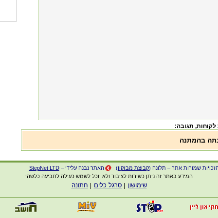
 לקוחות
, תגובה:
בתה בהמתנה
זכויות שמורות אתר – תלונה (
קבוצת מבזקון
)
האתר נבנה עלידי –
StepNet LTD
המידע באתר זה ניתן כשירות לציבור ולא יוכל לשמש כעילה לתביעה כלשהי
שימושון
סרגל כלים
חתונה
|
|