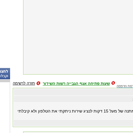
חזרה לרשימה
שעות פתיחה אגף הגבייה רשות השידור
סת הדפסה
בתאריך ה17.11.15 לאחר המתנה של מעל 15 דקות לנציג שירות ניתקתי את הטלפון ולא קיבלתי