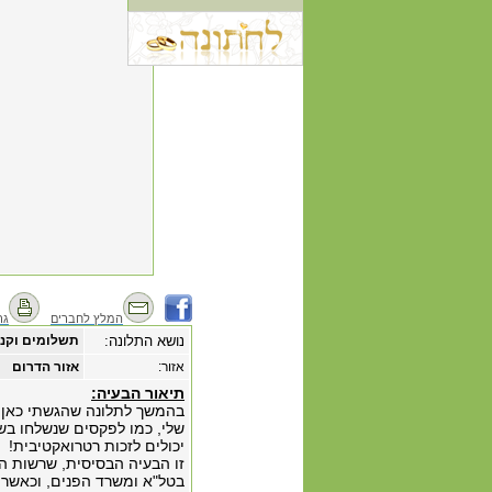
המלץ לחברים
גר
נושא התלונה:
תשלומים וקנ
אזור:
אזור הדרום
תיאור הבעיה:
בהמשך לתלונה שהגשתי כאן, 
שלי, כמו לפקסים שנשלחו בשמ
יכולים לזכות רטרואקטיבית!
זו הבעיה הבסיסית, שרשות ה
בטל"א ומשרד הפנים, וכאשר פ