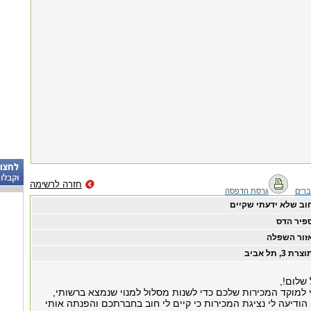
חזרה לרשימה
רים
גרסת הדפסה
וב שלא ידעתי שקיים
פיר הדס
זור השפלה
צרת 3, תל אביב
שלום!,
מוקד המכירות שלכם כדי לשנות מסלול למנוי שנמצא ברשותי,
הודיעה לי נציגת המכירות כי קיים לי חוב בחברתכם והפנתה אותי