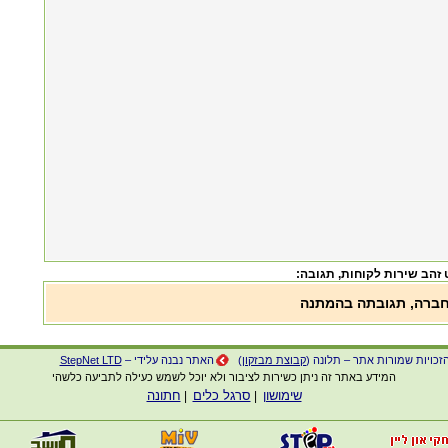
, תגובה:
חברה, תגובתה בהמתנה
זכויות שמורות אתר – תלונה (
קבוצת מבזקון
)
האתר נבנה עלידי –
StepNet LTD
המידע באתר זה ניתן כשירות לציבור ולא יוכל לשמש כעילה לתביעה כלשהי
שימושון
סרגל כלים
חתונה
|
|