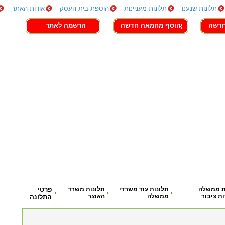
תלונות שנענו
תלונות מעניינות
הוספת בית העסק
אודות האתר
חדשה
הוסף מחמאה חדשה
הרשמה לאתר
ת ממשלה
תלונות עוד משרדי
תלונות משרד
פרטי
ת ציבור
ממשלה
האוצר
התלונה