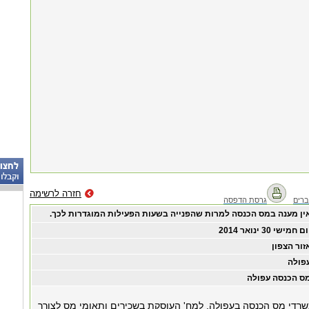
חזרה לרשימה
רים
גרסת הדפסה
ין מענה במס הכנסה למרות שהפנייה בשעות הפעילות המוגדרות לכך.
ום חמישי ‏30 ‏ינואר ‏2014
זור הצפון
פולה
ס הכנסה עפולה
שרדי מס הכנסה בעפולה, למח' העוסקת בשכירים ותאומי מס לצורך