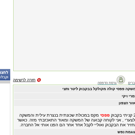
חזרה לרשימה
רים
גרסת הדפסה
שקה פפסי קולה מקולקל בבקבוק ליטר וחצי
מרי ויקי
זור הצפון
פפסי
מקס במכולת שכונתית בנצרת עילית והמשקה
לצערי , אני לקוחה קבועה של המשקה ומאוד התאכזבתי מזה. כאשר
חזיר את הבקבוק ואוליי לקבל אחד אחר הם הפנו אותי אל החברה.
וגמת נפש