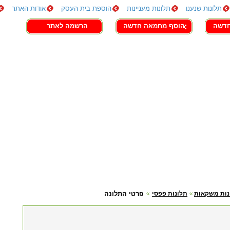
תלונות שנענו
תלונות מעניינות
הוספת בית העסק
אודות האתר
חדשה
הוסף מחמאה חדשה
הרשמה לאתר
נות משקאות
תלונות פפסי
פרטי התלונה