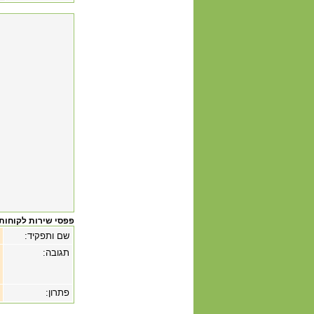
פפסי שירות לקוחות
שם ותפקיד:
תגובה:
פתרון: