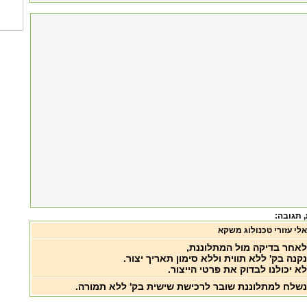
, תגובה:
אלי עזורי טכנולוג משקא
לאחר בדיקה מול המתלוננת,
נקנה בק' ללא תווית וללא סימון תאריך יצור.
לא יכולנו לבדוק את פרטי הייצור.
נשלח למתלוננת שובר לרכישת שישית בק' ללא תמורה.