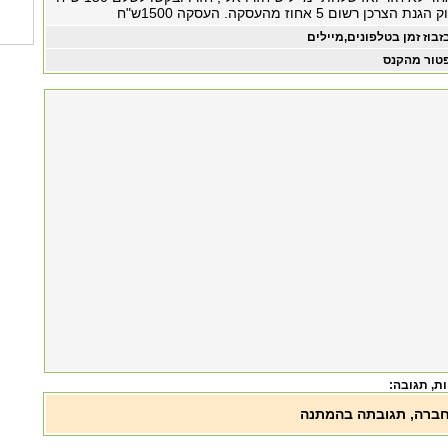
רשום 5 אחוז מהעסקה. העסקה 1500ש"ח
זבוז זמן בטלפונים,מיילים
טור מהקנס
, תגובה:
חברה, תגובתה בהמתנה