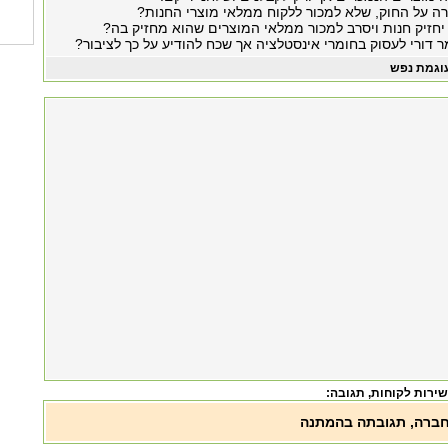
רה על החוק, שלא למכור ללקוח ממלאי מוצרי החנות?
חזיק חנות ויסרב למכור ממלאי המוצרים שהוא מחזיק בה?
 דורי לעסוק בחומרי אינסטלציה אך שכח להודיע על כך לציבור?
וגמת נפש
 שירות לקוחות
, תגובה:
חברה, תגובתה בהמתנה