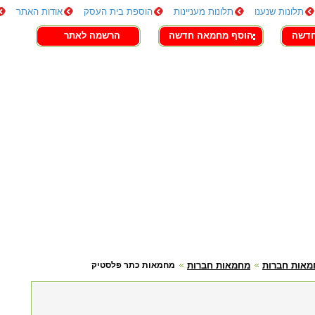
תלונות שנענו
תלונות מעניינות
הוספת בית העסק
אודות האתר
חדשה
הוסף מחמאה חדשה
הרשמה לאתר
מאות חברות
מחמאות חברות
מחמאות כתר פלסטיק