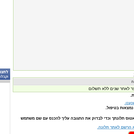
 לאחר שנים ללא תשלום
.
נענו.
נמצאות בטיפול.
טוס תלונתך וכדי לבדוק את התגובה עליך להכנס עם שם משתמש
 הרשם לאתר תלונה.