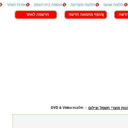
תלונות שנענו
תלונות מעניינות
הוספת בית העסק
אודות האתר
חדשה
הוסף מחמאה חדשה
הרשמה לאתר
נות מוצרי חשמל וצילום
תלונות DVD & Video