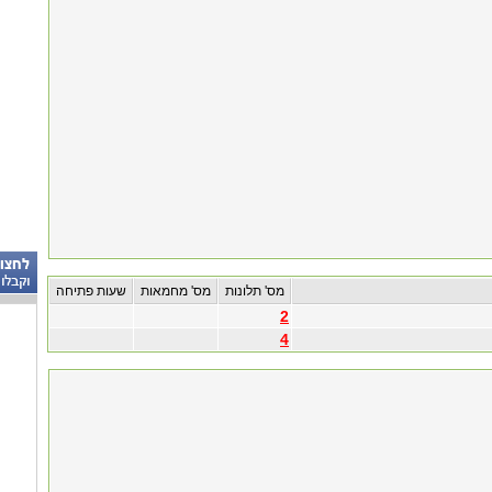
מס' תלונות
מס' מחמאות
שעות פתיחה
2
4