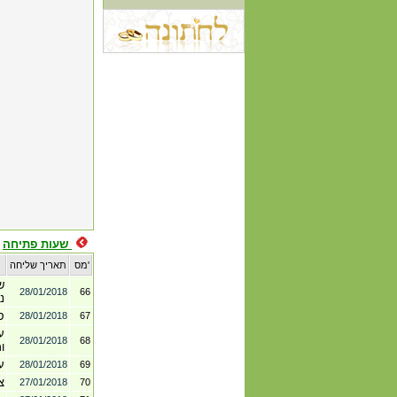
שעות פתיחה
נושא התלונה
מס'
תאריך שליחה
ש
28/01/2018
66
נ
ס
28/01/2018
67
ע
28/01/2018
68
ו
ע
28/01/2018
69
צ
27/01/2018
70