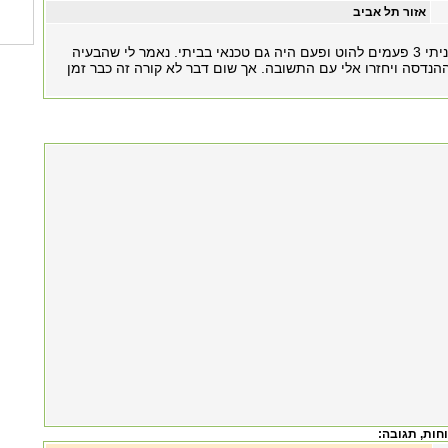
אזור תל אביב
עם הבעיה כבר פניתי 3 פעמים להוט ופעם היה גם טכנאי בביתי. נאמר לי שהבעיה
נדסה ויחזרו אלי עם התשובה. אך שום דבר לא קורה זה כבר זמן
, תגובה: