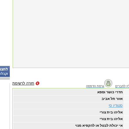
חזרה לרשימת
ץ לחברים
גרסת הדפסה
חדרי כושר וספא
אזור תל אביב
סטודיו סי
אליהו בית צורי
אליהו בית צורי
אי יכולת לבטל או להקפיא מנוי