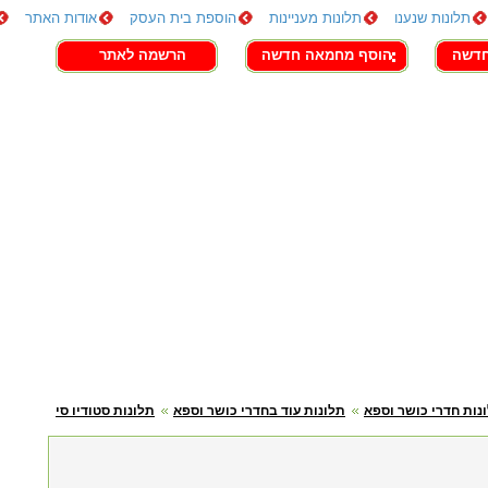
תלונות שנענו
תלונות מעניינות
הוספת בית העסק
אודות האתר
חדשה
הוסף מחמאה חדשה
הרשמה לאתר
נות חדרי כושר וספא
תלונות עוד בחדרי כושר וספא
תלונות סטודיו סי