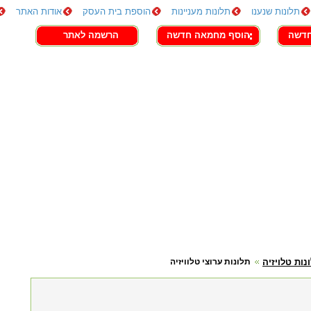
תלונות שנענו
תלונות מעניינות
הוספת בית העסק
אודות האתר
חדשה
הוסף מחמאה חדשה
הרשמה לאתר
נות טלויזיה
תלונות ערוצי טלוויזיה