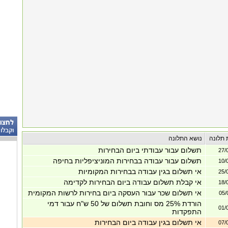
 תלונה
נושא התלונה
תשלום עבור עבודתי ביום הבחירות
27/
תשלום עבור עבודה בבחירות המוניציפליות בחיפה
10/
אי תשלום בגין עבודה בבחירות המקומיות
25/
אי קבלת תשלום עבודה ביום הבחירות לקדימה
18/
אי תשלום שכר עבור העסקה ביום בחירות לרשות המקומית
05/
הורדת 25% מס וחובת תשלום של 50 ש"ח עבור דמי
01/
התפקדות
אי תשלום בגין עבודה ביום הבחירות
07/