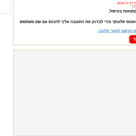
נמצאות בטיפול.
אטוס תלונתך וכדי לבדוק את התגובה עליך להכנס עם שם משתמש
 הרשם לאתר תלונה.