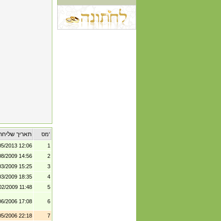
תאריך שליחת
מס'
05/2013 12:06
1
08/2009 14:56
2
03/2009 15:25
3
03/2009 18:35
4
02/2009 11:48
5
06/2006 17:08
6
05/2006 22:18
7