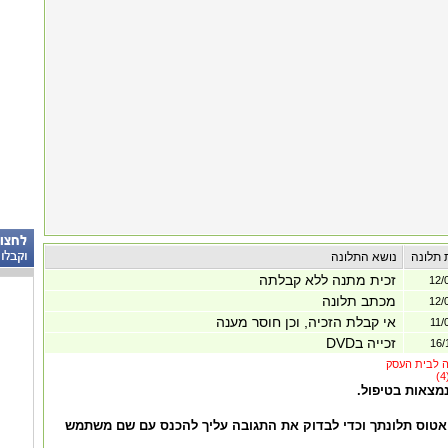
 תלונה
נושא התלונה
זכית מתנה ללא קבלתה
12/
מכתב תלונה
12/
אי קבלת הזכיה, וכן חוסר מענה
11/
זכייה בDVD
16/
נמצאות בטיפול.
אטוס תלונתך וכדי לבדוק את התגובה עליך להכנס עם שם משתמש