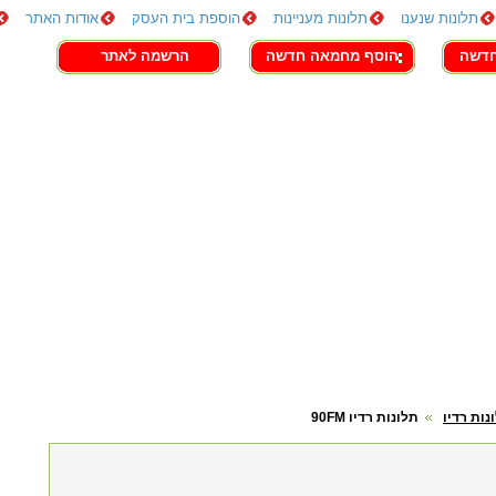
תלונות שנענו
תלונות מעניינות
הוספת בית העסק
אודות האתר
חדשה
הוסף מחמאה חדשה
הרשמה לאתר
נות רדיו
תלונות רדיו 90FM