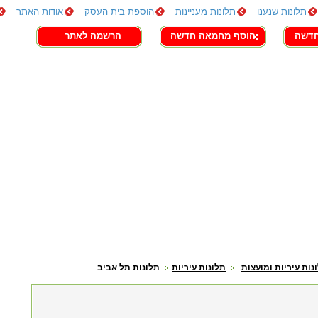
תלונות שנענו
תלונות מעניינות
הוספת בית העסק
אודות האתר
חדשה
הוסף מחמאה חדשה
הרשמה לאתר
נות עיריות ומועצות
תלונות עיריות
תלונות תל אביב