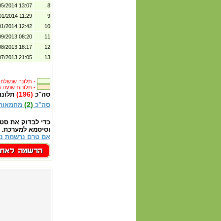
05/2014 13:07
8
01/2014 11:29
9
01/2014 12:42
10
09/2013 08:20
11
08/2013 18:17
12
07/2013 21:05
13
תלונה שנשלחה לבית העסק -
(217) תלונות שנענו -
(196)
סה"כ
תלונו
(2)
סה"כ
מחמאות
כדי לבדוק את סט
וסיסמא למערכת.
אם טרם נרשמת נא