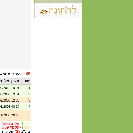
לרשימת מחמאו
תאריך שליחת
מס'
05/2010 19:21
1
05/2006 19:51
2
02/2006 12:36
3
01/2006 00:14
4
11/2005 20:12
5
תלונה שנשלחה לבית העסק -
(5) תלונות שנענו -
(3)
סה"כ
תלונות 