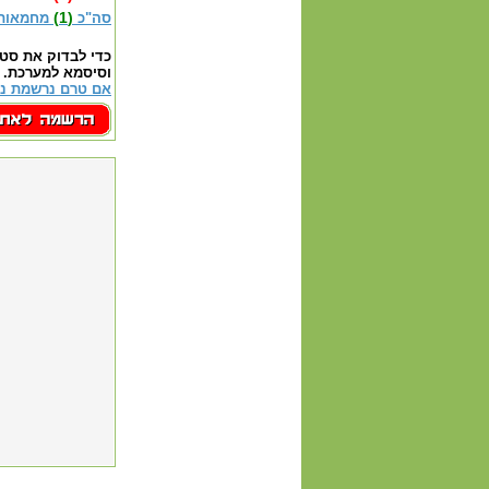
(1)
סה"כ
מחמאות
כדי לבדוק את סט
וסיסמא למערכת.
אם טרם נרשמת נא