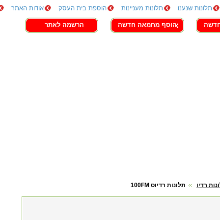
תלונות שנענו
תלונות מעניינות
הוספת בית העסק
אודות האתר
חדשה
הוסף מחמאה חדשה
הרשמה לאתר
נות רדיו
תלונות רדיוס 100FM