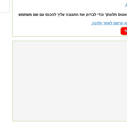
.
אטוס תלונתך וכדי לבדוק את התגובה עליך להכנס עם שם משתמש
 הרשם לאתר תלונה.