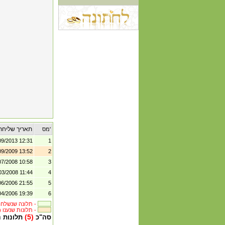
תאריך שליחת
מס'
09/2013 12:31
1
09/2009 13:52
2
07/2008 10:58
3
03/2008 11:44
4
06/2006 21:55
5
04/2006 19:39
6
תלונה שנשלחה לבית העסק -
(6) תלונות שנענו -
(5)
סה"כ
תלונות 