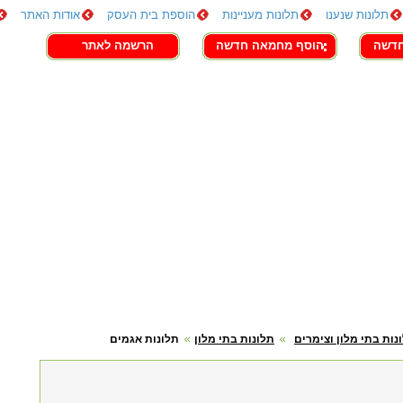
תלונות שנענו
תלונות מעניינות
הוספת בית העסק
אודות האתר
חדשה
הוסף מחמאה חדשה
הרשמה לאתר
נות בתי מלון וצימרים
תלונות בתי מלון
תלונות אגמים