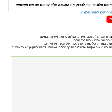
אטוס תלונתך וכדי לבדוק את התגובה עליך להכנס עם שם משתמש
 הרשם לאתר תלונה.
פוני במרחק של כמות דקות קטנה של הליכה מחוף הים.
אווירה נעימה שקטה של שלוות ים כך שכל מי שמעוניין לחפש באקשן ואטרקציות זה