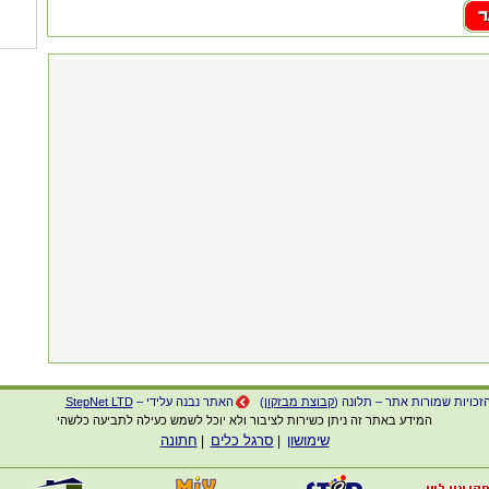
זכויות שמורות אתר – תלונה (
קבוצת מבזקון
)
האתר נבנה עלידי –
StepNet LTD
המידע באתר זה ניתן כשירות לציבור ולא יוכל לשמש כעילה לתביעה כלשהי
שימושון
סרגל כלים
חתונה
|
|