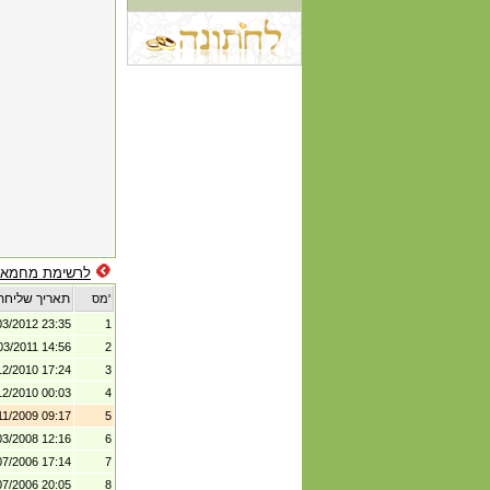
לרשימת מחמאו
תאריך שליחת
מס'
03/2012 23:35
1
03/2011 14:56
2
12/2010 17:24
3
12/2010 00:03
4
11/2009 09:17
5
03/2008 12:16
6
07/2006 17:14
7
07/2006 20:05
8