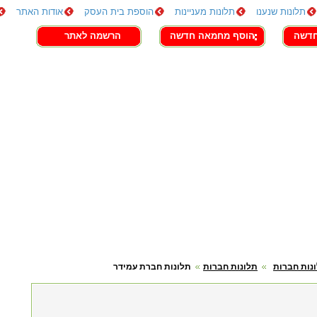
תלונות שנענו
תלונות מעניינות
הוספת בית העסק
אודות האתר
חדשה
הוסף מחמאה חדשה
הרשמה לאתר
נות חברות
תלונות חברות
תלונות חברת עמידר