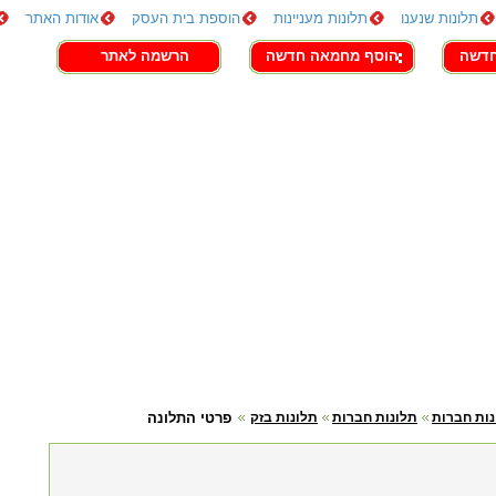
תלונות שנענו
תלונות מעניינות
הוספת בית העסק
אודות האתר
חדשה
הוסף מחמאה חדשה
הרשמה לאתר
נות חברות
תלונות חברות
תלונות בזק
פרטי התלונה