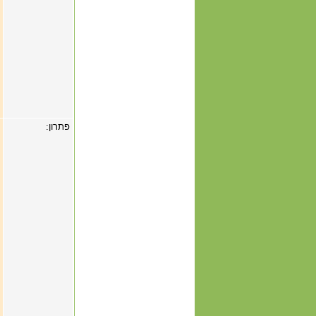
פתרון: