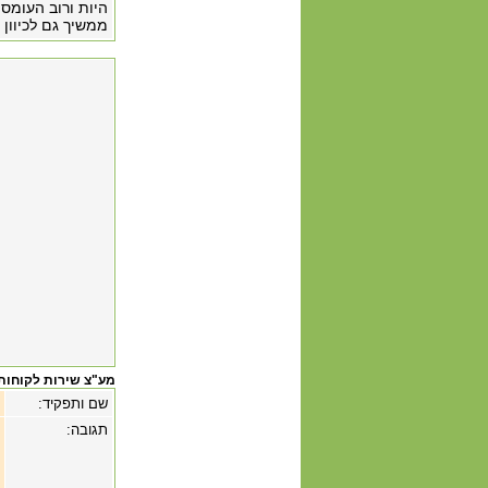
ממשיך גם לכיוון 
מע"צ שירות לקוחות
שם ותפקיד:
תגובה: