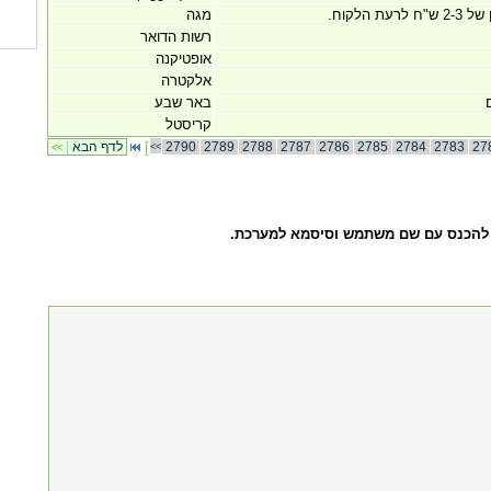
הלקוח.
מגה
רשות הדואר
אופטיקנה
אלקטרה
באר שבע
קריסטל
27
2783
2784
2785
2786
2787
2788
2789
2790
[
לדף הבא
|
<<
<<
ך להכנס עם שם משתמש וסיסמא למערכת.