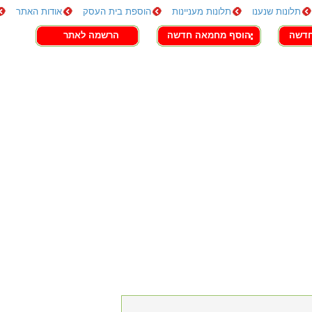
תלונות שנענו
תלונות מעניינות
הוספת בית העסק
אודות האתר
חדשה
הוסף מחמאה חדשה
הרשמה לאתר